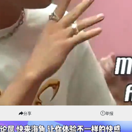
分享
举报