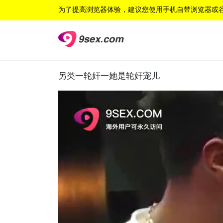
为了提高浏览器体验，建议您使用手机自带浏览器或
另类一轮奸一她是轮奸宠儿