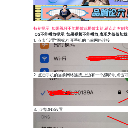
特别提示: 如果视频不能播放或播放出错,请点击右侧客
IOS不能播放提示: 如果视频不能播放,表现为仅仅加
1. 点击"设置"图标,打开手机的当前网络连接
2. 点击手机的当前网络连接,上边有一个感叹号,点击
3. 点击DNS设置