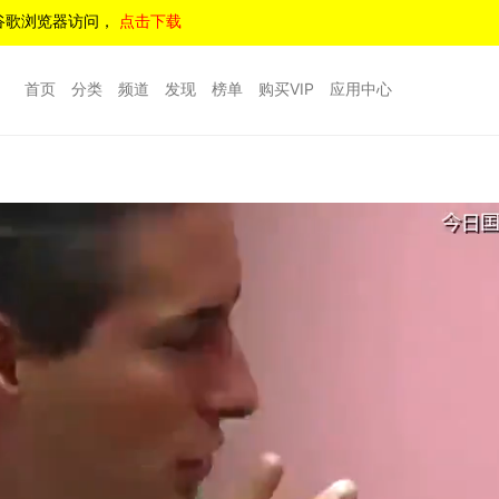
谷歌浏览器访问，
点击下载
首页
分类
频道
发现
榜单
购买VIP
应用中心