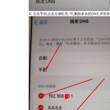
4. 点击手动,点击左侧红色-号,删除多余的DNS,并添加8