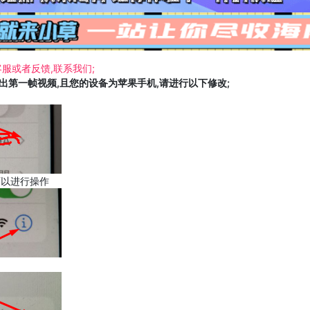
服或者反馈,联系我们;
载出第一帧视频,且您的设备为苹果手机,请进行以下修改;
可以进行操作