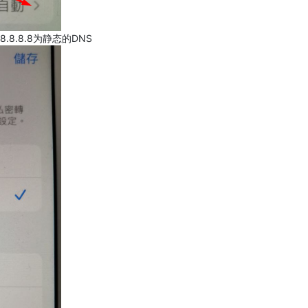
.8.8.8为静态的DNS