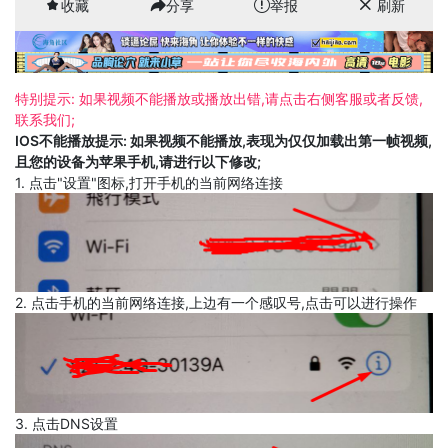
收藏
分享
举报
刷新
特别提示: 如果视频不能播放或播放出错,请点击右侧客服或者反馈,
联系我们;
IOS不能播放提示: 如果视频不能播放,表现为仅仅加载出第一帧视频,
且您的设备为苹果手机,请进行以下修改;
1. 点击"设置"图标,打开手机的当前网络连接
2. 点击手机的当前网络连接,上边有一个感叹号,点击可以进行操作
3. 点击DNS设置