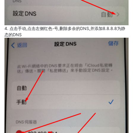
4. 点击手动,点击左侧红色-号,删除多余的DNS,并添加8.8.8.8为静
态的DNS