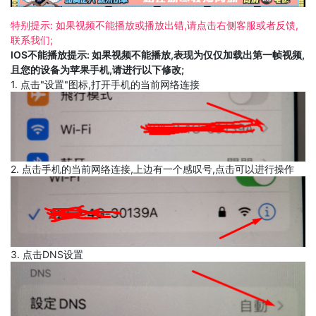
特别提示: 如果视频不能播放或播放出错,请点击右侧客服或者反馈,
联系我们;
IOS不能播放提示: 如果视频不能播放,表现为仅仅加载出第一帧视频,
且您的设备为苹果手机,请进行以下修改;
1. 点击"设置"图标,打开手机的当前网络连接
2. 点击手机的当前网络连接,上边有一个感叹号,点击可以进行操作
3. 点击DNS设置