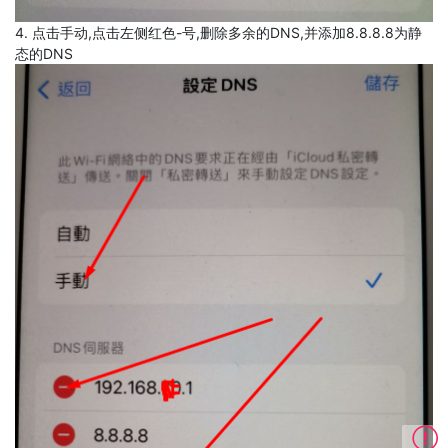
4. 点击手动,点击左侧红色-号,删除多余的DNS,并添加8.8.8.8为静
态的DNS