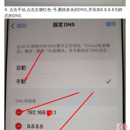
4. 点击手动,点击左侧红色-号,删除多余的DNS,并添加8.8.8.8为静
态的DNS