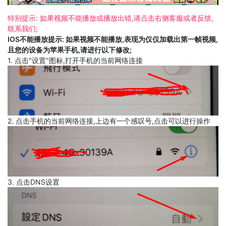
特别提示: 如果视频不能播放或播放出错,请点击右侧客服或者反馈,
联系我们;
IOS不能播放提示: 如果视频不能播放,表现为仅仅加载出第一帧视频,
且您的设备为苹果手机,请进行以下修改;
1. 点击"设置"图标,打开手机的当前网络连接
2. 点击手机的当前网络连接,上边有一个感叹号,点击可以进行操作
3. 点击DNS设置