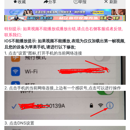
收藏
分享
举报
刷新
特别提示: 如果视频不能播放或播放出错,请点击右侧客服或者反馈,
联系我们;
IOS不能播放提示: 如果视频不能播放,表现为仅仅加载出第一帧视频,
且您的设备为苹果手机,请进行以下修改;
1. 点击"设置"图标,打开手机的当前网络连接
2. 点击手机的当前网络连接,上边有一个感叹号,点击可以进行操作
3. 点击DNS设置