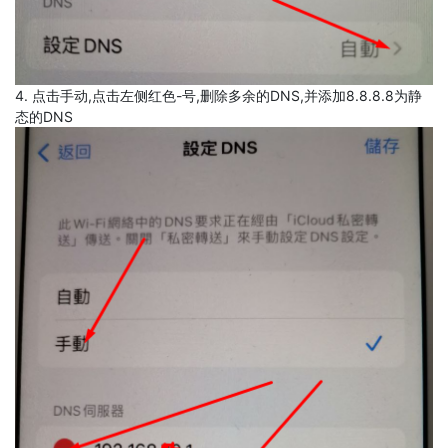
4. 点击手动,点击左侧红色-号,删除多余的DNS,并添加8.8.8.8为静
态的DNS