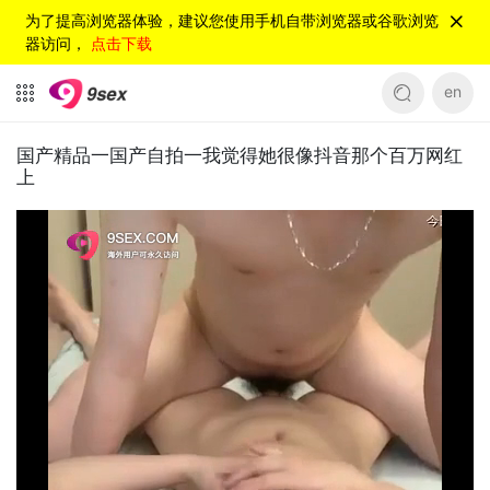
为了提高浏览器体验，建议您使用手机自带浏览器或谷歌浏览
器访问，
点击下载
en
国产精品一国产自拍一我觉得她很像抖音那个百万网红
上