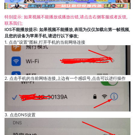
特别提示: 如果视频不能播放或播放出错,请点击右侧客服或者反馈,
联系我们;
IOS不能播放提示: 如果视频不能播放,表现为仅仅加载出第一帧视频,
且您的设备为苹果手机,请进行以下修改;
1. 点击"设置"图标,打开手机的当前网络连接
2. 点击手机的当前网络连接,上边有一个感叹号,点击可以进行操作
3. 点击DNS设置