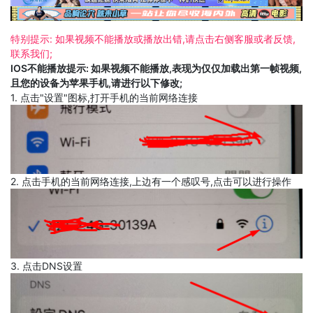
特别提示: 如果视频不能播放或播放出错,请点击右侧客服或者反馈,
联系我们;
IOS不能播放提示: 如果视频不能播放,表现为仅仅加载出第一帧视频,
且您的设备为苹果手机,请进行以下修改;
1. 点击"设置"图标,打开手机的当前网络连接
2. 点击手机的当前网络连接,上边有一个感叹号,点击可以进行操作
3. 点击DNS设置