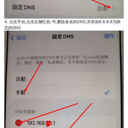
4. 点击手动,点击左侧红色-号,删除多余的DNS,并添加8.8.8.8为静
态的DNS