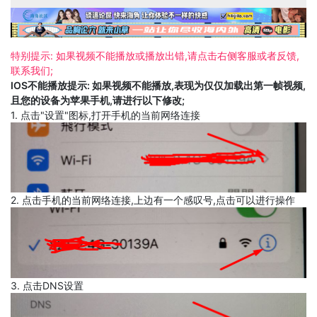
特别提示: 如果视频不能播放或播放出错,请点击右侧客服或者反馈,
联系我们;
IOS不能播放提示: 如果视频不能播放,表现为仅仅加载出第一帧视频,
且您的设备为苹果手机,请进行以下修改;
1. 点击"设置"图标,打开手机的当前网络连接
2. 点击手机的当前网络连接,上边有一个感叹号,点击可以进行操作
3. 点击DNS设置