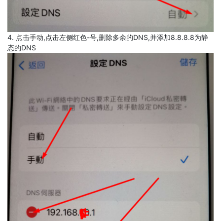
4. 点击手动,点击左侧红色-号,删除多余的DNS,并添加8.8.8.8为静
态的DNS