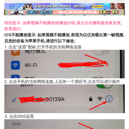
特别提示: 如果视频不能播放或播放出错,请点击右侧客服或者反馈,
联系我们;
IOS不能播放提示: 如果视频不能播放,表现为仅仅加载出第一帧视频,
且您的设备为苹果手机,请进行以下修改;
1. 点击"设置"图标,打开手机的当前网络连接
2. 点击手机的当前网络连接,上边有一个感叹号,点击可以进行操作
3. 点击DNS设置